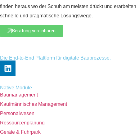
finden heraus wo der Schuh am meisten drückt und erarbeiten
schnelle und pragmatische Lösungswege.
Beratung vereinbaren
Die End-to-End Plattform für digitale Bauprozesse.
Native Module
Baumanagement
Kaufmännisches Management
Personalwesen
Ressourcenplanung
Geräte & Fuhrpark