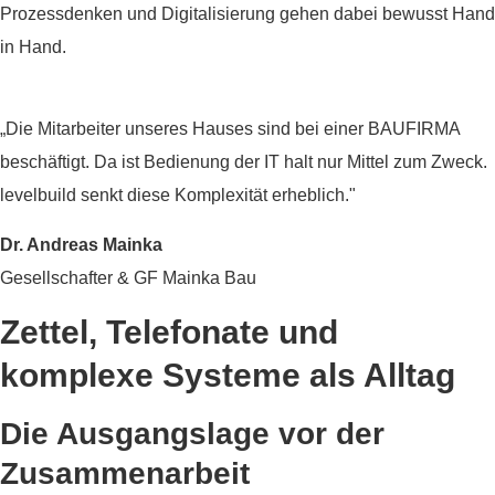
Prozessdenken und Digitalisierung gehen dabei bewusst Hand
in Hand.
„Die Mitarbeiter unseres Hauses sind bei einer BAUFIRMA
beschäftigt. Da ist Bedienung der IT halt nur Mittel zum Zweck.
levelbuild senkt diese Komplexität erheblich."
Dr. Andreas Mainka
Gesellschafter & GF Mainka Bau
Zettel, Telefonate und
komplexe Systeme als Alltag
Die Ausgangslage vor der
Zusammenarbeit