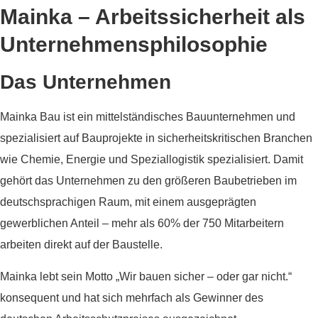
Mainka – Arbeitssicherheit als
Unternehmensphilosophie
Das Unternehmen
Mainka Bau ist ein mittelständisches Bauunternehmen und
spezialisiert auf Bauprojekte in sicherheitskritischen Branchen
wie Chemie, Energie und Speziallogistik spezialisiert. Damit
gehört das Unternehmen zu den größeren Baubetrieben im
deutschsprachigen Raum, mit einem ausgeprägten
gewerblichen Anteil – mehr als 60% der 750 Mitarbeitern
arbeiten direkt auf der Baustelle.
Mainka lebt sein Motto „Wir bauen sicher – oder gar nicht.“
konsequent und hat sich mehrfach als Gewinner des