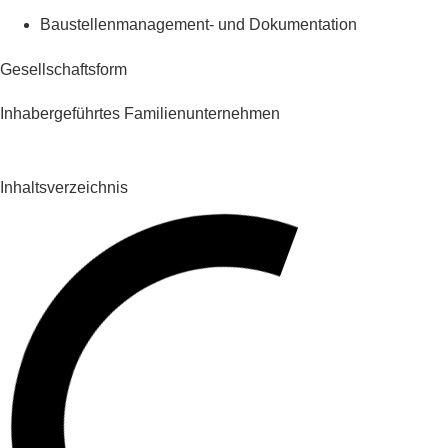
Baustellenmanagement- und Dokumentation
Gesellschaftsform
Inhabergeführtes Familienunternehmen
Inhaltsverzeichnis