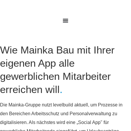
Wie Mainka Bau mit Ihrer
eigenen App alle
gewerblichen Mitarbeiter
erreichen will
.
Die Mainka‑Gruppe nutzt levelbuild aktuell, um Prozesse in
den Bereichen Arbeitsschutz und Personalverwaltung zu
digitalisieren. Als nächstes wird eine „Social App" für