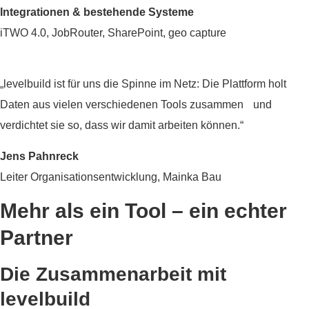
Integrationen & bestehende Systeme
iTWO 4.0, JobRouter, SharePoint, geo capture
„levelbuild ist für uns die Spinne im Netz: Die Plattform holt
Daten aus vielen verschiedenen Tools zusammen und
verdichtet sie so, dass wir damit arbeiten können.“
Jens Pahnreck
Leiter Organisationsentwicklung, Mainka Bau
Mehr als ein Tool – ein echter
Partner
Die Zusammenarbeit mit
levelbuild