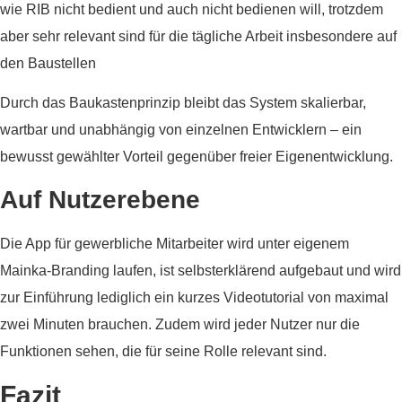
wie RIB nicht bedient und auch nicht bedienen will, trotzdem
aber sehr relevant sind für die tägliche Arbeit insbesondere auf
den Baustellen
Durch das Baukastenprinzip bleibt das System skalierbar,
wartbar und unabhängig von einzelnen Entwicklern – ein
bewusst gewählter Vorteil gegenüber freier Eigenentwicklung.
Auf Nutzerebene
Die App für gewerbliche Mitarbeiter wird unter eigenem
Mainka-Branding laufen, ist selbsterklärend aufgebaut und wird
zur Einführung lediglich ein kurzes Videotutorial von maximal
zwei Minuten brauchen. Zudem wird jeder Nutzer nur die
Funktionen sehen, die für seine Rolle relevant sind.
Fazit