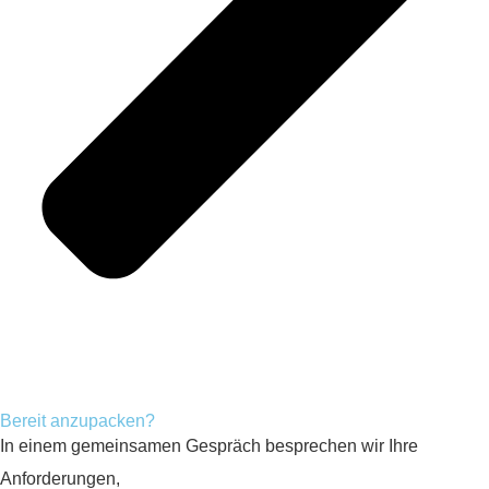
Bereit anzupacken?
In einem gemeinsamen Gespräch besprechen wir Ihre
Anforderungen,