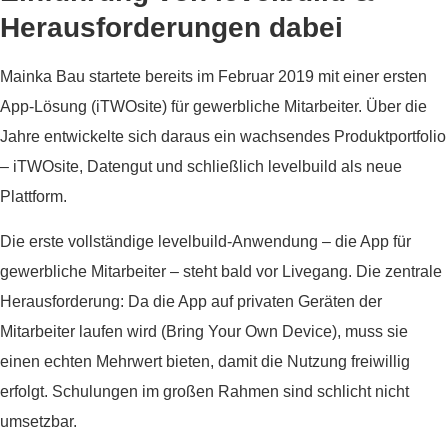
Herausforderungen dabei
Mainka Bau startete bereits im Februar 2019 mit einer ersten
App-Lösung (iTWOsite) für gewerbliche Mitarbeiter. Über die
Jahre entwickelte sich daraus ein wachsendes Produktportfolio
– iTWOsite, Datengut und schließlich levelbuild als neue
Plattform.
Die erste vollständige levelbuild-Anwendung – die App für
gewerbliche Mitarbeiter – steht bald vor Livegang. Die zentrale
Herausforderung: Da die App auf privaten Geräten der
Mitarbeiter laufen wird (Bring Your Own Device), muss sie
einen echten Mehrwert bieten, damit die Nutzung freiwillig
erfolgt. Schulungen im großen Rahmen sind schlicht nicht
umsetzbar.