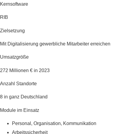
Kernsoftware
RIB
Zielsetzung
Mit Digitalisierung gewerbliche Mitarbeiter erreichen
Umsatzgröße
272 Millionen € in 2023
Anzahl Standorte
8 in ganz Deutschland
Module im Einsatz
Personal, Organisation, Kommunikation
Arbeitssicherheit