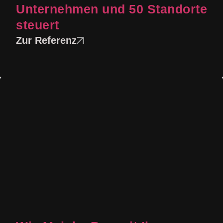
Unternehmen und 50 Standorte
steuert
Zur Referenz