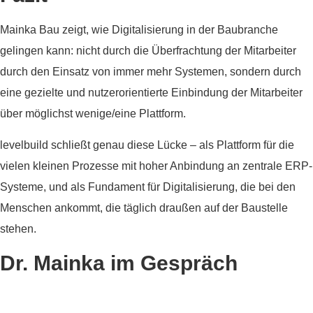
Mainka Bau zeigt, wie Digitalisierung in der Baubranche
gelingen kann: nicht durch die Überfrachtung der Mitarbeiter
durch den Einsatz von immer mehr Systemen, sondern durch
eine gezielte und nutzerorientierte Einbindung der Mitarbeiter
über möglichst wenige/eine Plattform.
levelbuild schließt genau diese Lücke – als Plattform für die
vielen kleinen Prozesse mit hoher Anbindung an zentrale ERP-
Systeme, und als Fundament für Digitalisierung, die bei den
Menschen ankommt, die täglich draußen auf der Baustelle
stehen.
Dr. Mainka im Gespräch