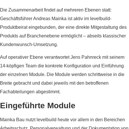
Die Zusammenarbeit findet auf mehreren Ebenen statt:
Geschäftsführer Andreas Mainka ist aktiv im levelbuild-
Produktbeirat eingebunden, der eine direkte Mitgestaltung des
Produkts auf Branchenebene ermöglicht – abseits klassischer
Kundenwunsch-Umsetzung.
Auf operativer Ebene verantwortet Jens Pahnreck mit seinem
14-köpfigen Team die konkrete Konfiguration und Einführung
der einzelnen Module. Die Module werden schrittweise in die
Breite gebracht und dabei jeweils mit den betroffenen
Fachabteilungen abgestimmt.
Eingeführte Module
Mainka Bau nutzt levelbuild heute vor allem in den Bereichen
Arbeitsschutz, Personalverwaltung und der Dokumentation von