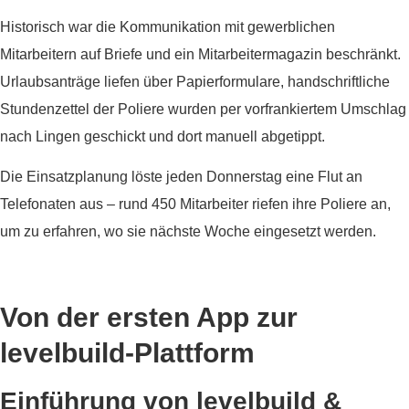
Historisch war die Kommunikation mit gewerblichen
Mitarbeitern auf Briefe und ein Mitarbeitermagazin beschränkt.
Urlaubsanträge liefen über Papierformulare, handschriftliche
Stundenzettel der Poliere wurden per vorfrankiertem Umschlag
nach Lingen geschickt und dort manuell abgetippt.
Die Einsatzplanung löste jeden Donnerstag eine Flut an
Telefonaten aus – rund 450 Mitarbeiter riefen ihre Poliere an,
um zu erfahren, wo sie nächste Woche eingesetzt werden.
Von der ersten App zur
levelbuild-Plattform
Einführung von levelbuild &