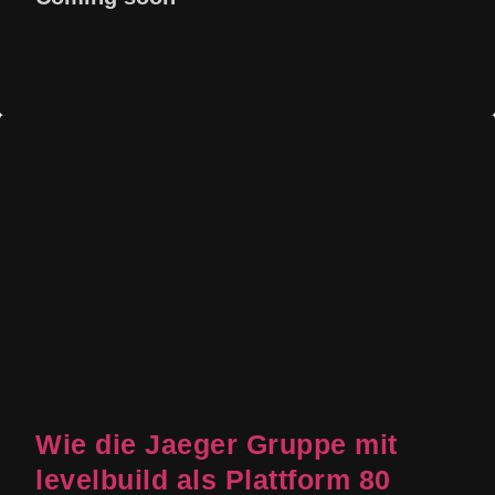
Wie die Jaeger Gruppe mit
levelbuild als Plattform 80