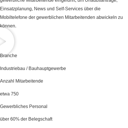
gewerbliche Mitarbeitende eingeführt, um Urlaubsanträge,
Einsatzplanung, News und Self‑Services über die
Mobiltelefone der gewerblichen Mitarbeitenden abwickeln zu
können.
Branche
Industriebau / Bauhauptgewerbe
Anzahl Mitarbeitende
etwa 750
Gewerbliches Personal
über 60% der Belegschaft