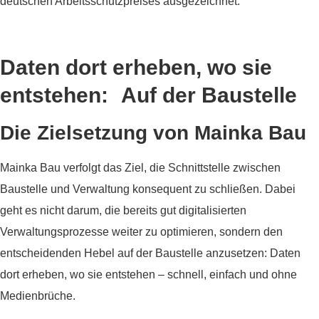
deutschen Arbeitsschutzpreises ausgezeichnet.
Daten dort erheben, wo sie
entstehen: Auf der Baustelle
Die Zielsetzung von Mainka Bau
Mainka Bau verfolgt das Ziel, die Schnittstelle zwischen
Baustelle und Verwaltung konsequent zu schließen. Dabei
geht es nicht darum, die bereits gut digitalisierten
Verwaltungsprozesse weiter zu optimieren, sondern den
entscheidenden Hebel auf der Baustelle anzusetzen: Daten
dort erheben, wo sie entstehen – schnell, einfach und ohne
Medienbrüche.