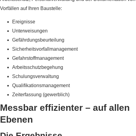
Vorfällen auf Ihren Baustelle:
Ereignisse
Unterweisungen
Gefährdungsbeurteilung
Sicherheitsvorfallmanagement
Gefahrstoffmanagement
Arbeitsschutzbegehung
Schulungsverwaltung
Qualifikationsmanagement
Zeiterfassung (gewerblich)
Messbar effizienter – auf allen
Ebenen
Die Ergebnisse