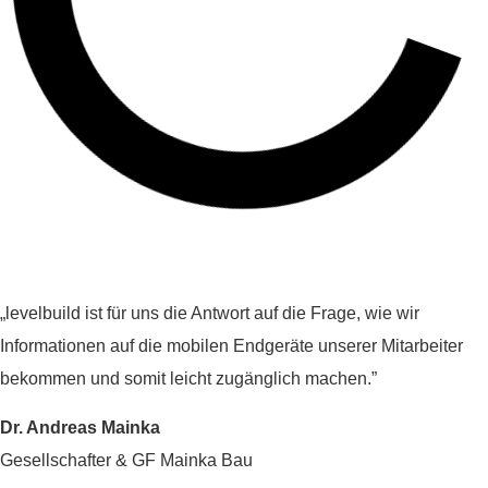
„levelbuild ist für uns die Antwort auf die Frage, wie wir
Informationen auf die mobilen Endgeräte unserer Mitarbeiter
bekommen und somit leicht zugänglich machen.”
Dr. Andreas Mainka
Gesellschafter & GF Mainka Bau