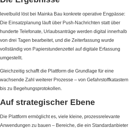
levelbuild löst bei Mainka Bau konkrete operative Engpässe:
Die Einsatzplanung läuft über Push-Nachrichten statt über
hunderte Telefonate, Urlaubsanträge werden digital innerhalb
von drei Tagen bearbeitet, und die Zeiterfassung wurde
vollständig von Papierstundenzettel auf digitale Erfassung
umgestellt.
Gleichzeitig schafft die Plattform die Grundlage für eine
wachsende Zahl weiterer Prozesse – von Gefahrstoffkatastern
bis zu Begehungsprotokollen.
Auf strategischer Ebene
Die Plattform ermöglicht es, viele kleine, prozessrelevante
Anwendungen zu bauen – Bereiche, die ein Standardanbieter