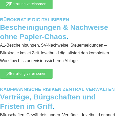
Beratung vereinbaren
BÜROKRATIE DIGITALISIEREN
Bescheinigungen & Nachweise
ohne Papier-Chaos
.
A1-Bescheinigungen, SV-Nachweise, Steuermeldungen –
Bürokratie kostet Zeit. levelbuild digitalisiert den kompletten
Workflow bis zur revisionssicheren Ablage.
Beratung vereinbaren
KAUFMÄNNISCHE RISIKEN ZENTRAL VERWALTEN
Verträge, Bürgschaften und
Fristen im Griff
.
Bürgschaften, Gewährleistungen, Verträge – levelbuild erinnert