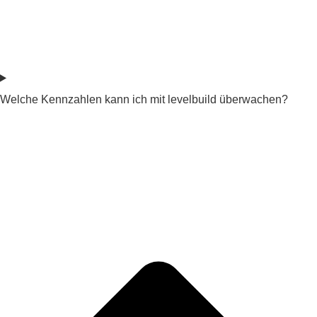
Welche Kennzahlen kann ich mit levelbuild überwachen?