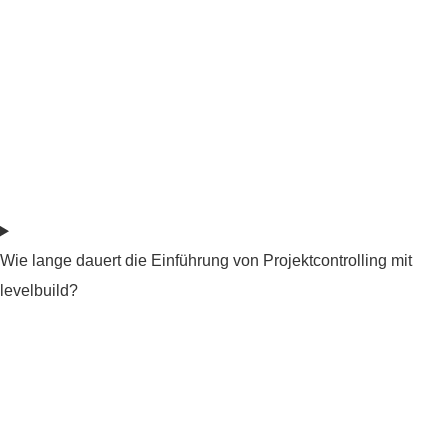
Wie lange dauert die Einführung von Projektcontrolling mit
levelbuild?