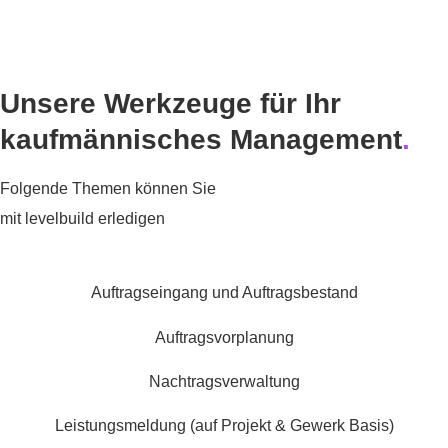
Unsere Werkzeuge für Ihr
kaufmännisches Management
.
Folgende Themen können Sie
mit levelbuild erledigen
Auftragseingang und Auftragsbestand
Auftragsvorplanung
Nachtragsverwaltung
Leistungsmeldung (auf Projekt & Gewerk Basis)