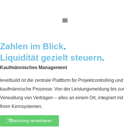
Zahlen im Blick
.
Liquidität gezielt steuern
.
Kaufmännisches Management
levelbuild ist die zentrale Plattform für Projektcontrolling und
kaufmännische Prozesse. Von der Leistungsmeldung bis zur
Verwaltung von Verträgen – alles an einem Ort, integriert mit
Ihren Kernsystemen.
Beratung vereinbaren