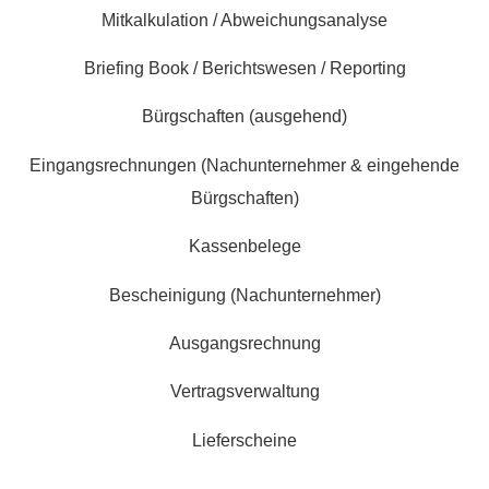
Mitkalkulation / Abweichungsanalyse
Briefing Book / Berichtswesen / Reporting
Bürgschaften (ausgehend)
Eingangsrechnungen (Nachunternehmer & eingehende
Bürgschaften)
Kassenbelege
Bescheinigung (Nachunternehmer)
Ausgangsrechnung
Vertragsverwaltung
Lieferscheine