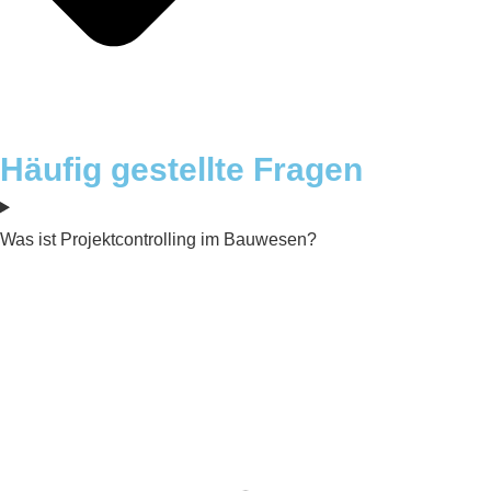
Häufig gestellte Fragen
Was ist Projektcontrolling im Bauwesen?