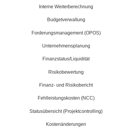
Interne Weiterberechnung
Budgetverwaltung
Forderungsmanagement (OPOS)
Unternehmensplanung
Finanzstatus/Liquidität
Risikobewertung
Finanz- und Risikobericht
Fehlleistungskosten (NCC)
Statusübersicht (Projektcontrolling)
Kostenänderungen