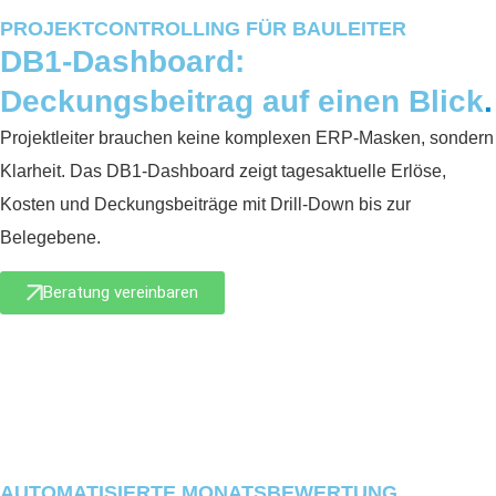
PROJEKTCONTROLLING FÜR BAULEITER
DB1-Dashboard:
Deckungsbeitrag auf einen Blick
.
Projektleiter brauchen keine komplexen ERP-Masken, sondern
Klarheit. Das DB1-Dashboard zeigt tagesaktuelle Erlöse,
Kosten und Deckungsbeiträge mit Drill-Down bis zur
Belegebene.
Beratung vereinbaren
AUTOMATISIERTE MONATSBEWERTUNG