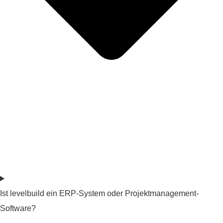
Ist levelbuild ein ERP-System oder Projektmanagement-
Software?