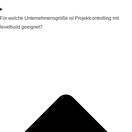
Für welche Unternehmensgröße ist Projektcontrolling mit
levelbuild geeignet?