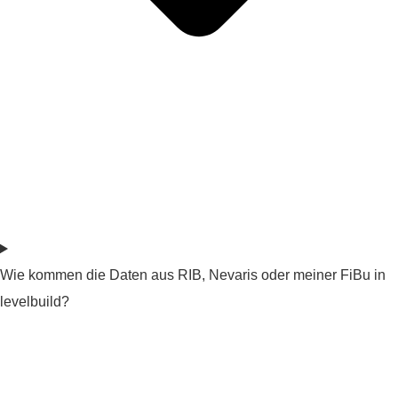
Wie kommen die Daten aus RIB, Nevaris oder meiner FiBu in
levelbuild?