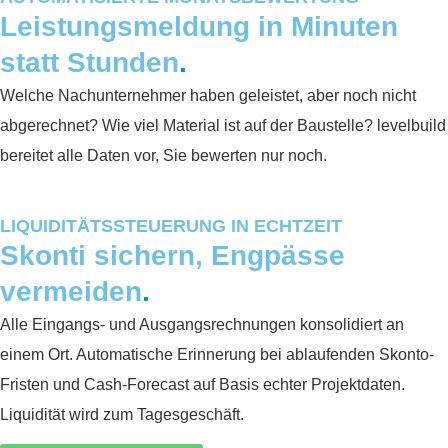
Leistungsmeldung in Minuten
statt Stunden
.
Welche Nachunternehmer haben geleistet, aber noch nicht
abgerechnet? Wie viel Material ist auf der Baustelle? levelbuild
bereitet alle Daten vor, Sie bewerten nur noch.
LIQUIDITÄTSSTEUERUNG IN ECHTZEIT
Skonti sichern, Engpässe
vermeiden
.
Alle Eingangs- und Ausgangsrechnungen konsolidiert an
einem Ort. Automatische Erinnerung bei ablaufenden Skonto-
Fristen und Cash-Forecast auf Basis echter Projektdaten.
Liquidität wird zum Tagesgeschäft.