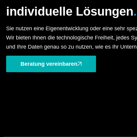
individuelle Lösungen
.
Sie nutzen eine Eigenentwicklung oder eine sehr spe
Wir bieten Ihnen die technologische Freiheit, jedes S
und Ihre Daten genau so zu nutzen, wie es Ihr Unter
Beratung vereinbaren