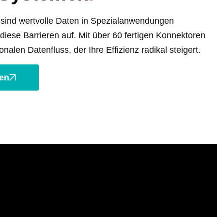
sind wertvolle Daten in Spezialanwendungen
 diese Barrieren auf. Mit über 60 fertigen Konnektoren
onalen Datenfluss, der Ihre Effizienz radikal steigert.
ren