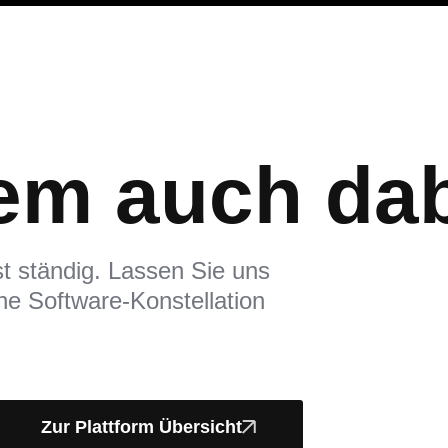
tem auch da
st ständig. Lassen Sie uns
che Software-Konstellation
Zur Plattform Übersicht