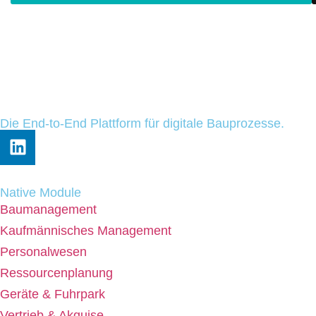
Die End-to-End Plattform für digitale Bauprozesse.
Native Module
Baumanagement
Kaufmännisches Management
Personalwesen
Ressourcenplanung
Geräte & Fuhrpark
Vertrieb & Akquise