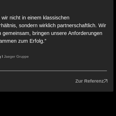
n wir nicht in einem klassischen
ältnis, sondern wirklich partnerschaftlich. Wir
n gemeinsam, bringen unsere Anforderungen
sammen zum Erfolg.”
g I
Jaeger Gruppe
Zur Referenz