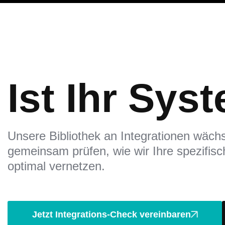
Ist Ihr Sys
Unsere Bibliothek an Integrationen wäch
gemeinsam prüfen, wie wir Ihre spezifis
optimal vernetzen.
Jetzt Integrations-Check vereinbaren