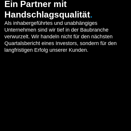
Ein Partner mit
Handschlagsqualität
.
Als inhabergeführtes und unabhängiges
Unternehmen sind wir tief in der Baubranche
verwurzelt. Wir handeln nicht für den nächsten
Quartalsbericht eines Investors, sondern für den
langfristigen Erfolg unserer Kunden.