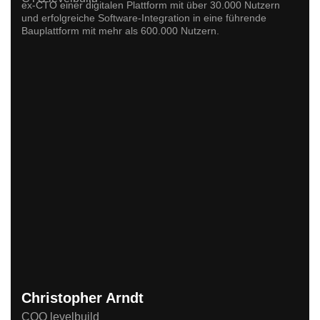
ex-CTO einer digitalen Plattform mit über 30.000 Nutzern
und erfolgreiche Software-Integration in eine führende
Bauplattform mit mehr als 600.000 Nutzern.
Christopher Arndt
COO levelbuild