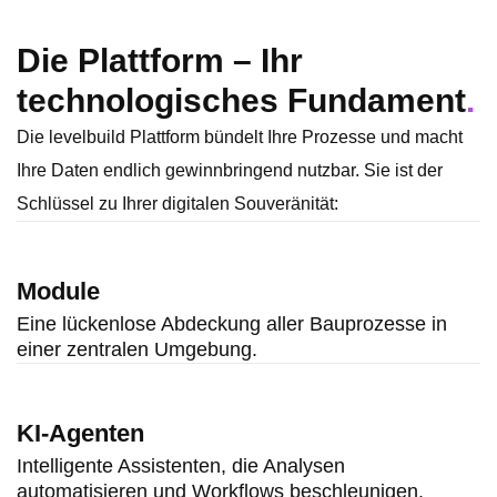
Die Plattform – Ihr
technologisches Fundament
.
Die levelbuild Plattform bündelt Ihre Prozesse und macht
Ihre Daten endlich gewinnbringend nutzbar. Sie ist der
Schlüssel zu Ihrer digitalen Souveränität:
Module
Eine lückenlose Abdeckung aller Bauprozesse in
einer zentralen Umgebung.
KI-Agenten
Intelligente Assistenten, die Analysen
automatisieren und Workflows beschleunigen.