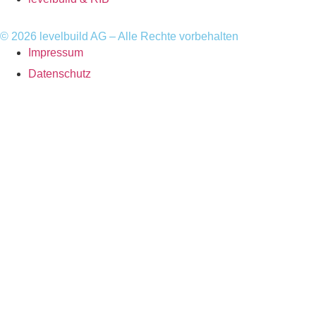
© 2026 levelbuild AG – Alle Rechte vorbehalten​
Impressum
Datenschutz