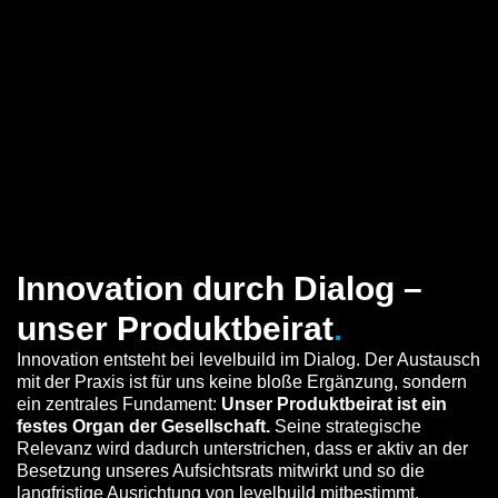
Innovation durch Dialog –
unser Produktbeirat
.
Innovation entsteht bei levelbuild im Dialog. Der Austausch
mit der Praxis ist für uns keine bloße Ergänzung, sondern
ein zentrales Fundament:
Unser Produktbeirat ist ein
festes Organ der Gesellschaft.
Seine strategische
Relevanz wird dadurch unterstrichen, dass er aktiv an der
Besetzung unseres Aufsichtsrats mitwirkt und so die
langfristige Ausrichtung von levelbuild mitbestimmt.