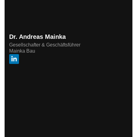
Dr. Andreas Mainka
Gesellschafter & Geschäftsführer
Mainka Bau