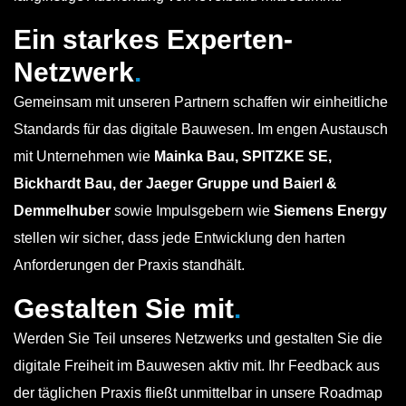
Ein starkes Experten-
Netzwerk
.
Gemeinsam mit unseren Partnern schaffen wir einheitliche
Standards für das digitale Bauwesen. Im engen Austausch
mit Unternehmen wie
Mainka Bau, SPITZKE SE,
Bickhardt Bau, der Jaeger Gruppe und Baierl &
Demmelhuber
sowie Impulsgebern wie
Siemens Energy
stellen wir sicher, dass jede Entwicklung den harten
Anforderungen der Praxis standhält.
Gestalten Sie mit
.
Werden Sie Teil unseres Netzwerks und gestalten Sie die
digitale Freiheit im Bauwesen aktiv mit. Ihr Feedback aus
der täglichen Praxis fließt unmittelbar in unsere Roadmap