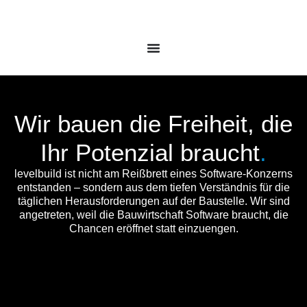
Wir bauen die Freiheit, die
Ihr Potenzial braucht
.
levelbuild ist nicht am Reißbrett eines Software-Konzerns
entstanden – sondern aus dem tiefen Verständnis für die
täglichen Herausforderungen auf der Baustelle. Wir sind
angetreten, weil die Bauwirtschaft Software braucht, die
Chancen eröffnet statt einzuengen.