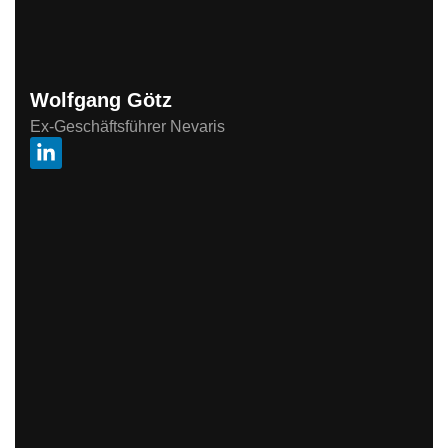
Wolfgang Götz
Ex-Geschäftsführer Nevaris