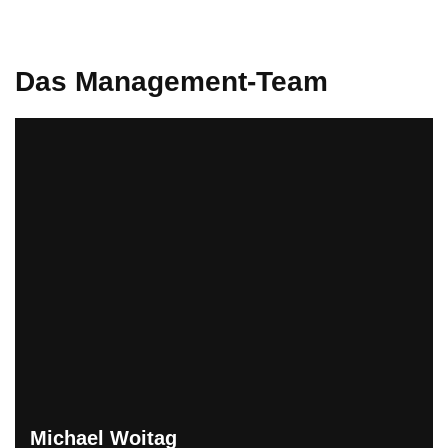
Das Management-Team
Michael Woitag