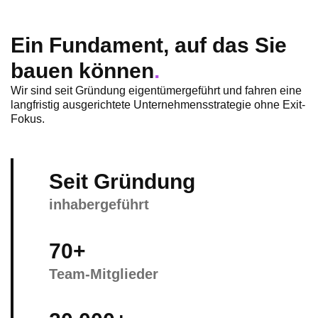
Ein Fundament, auf das Sie
bauen können
.
Wir sind seit Gründung eigentümergeführt und fahren eine
l
angfristig ausgerichtete Unternehmensstrategie ohne Exit-
Fokus.
Seit Gründung
inhabergeführt
70+
Team-Mitglieder