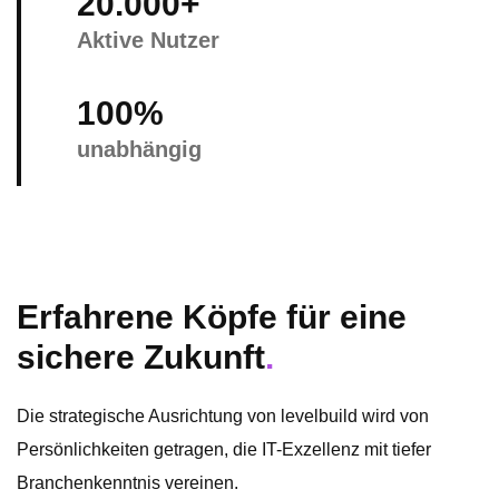
20.000+
Aktive Nutzer
100%
unabhängig
Erfahrene Köpfe für eine
sichere Zukunft
.
Die strategische Ausrichtung von levelbuild wird von
Persönlichkeiten getragen, die IT-Exzellenz mit tiefer
Branchenkenntnis vereinen.