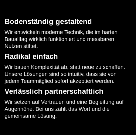
Bodenständig gestaltend
Wir entwickeln moderne Technik, die im harten
Baualltag wirklich funktioniert und messbaren
Nutzen stiftet.
Radikal einfach
Wir bauen Komplexität ab, statt neue zu schaffen.
Unsere Lösungen sind so intuitiv, dass sie von
jedem Teammitglied sofort akzeptiert werden.
Verlässlich partnerschaftlich
Wir setzen auf Vertrauen und eine Begleitung auf
Augenhöhe. Bei uns zählt das Wort und die
gemeinsame Lösung.