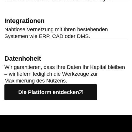
Integrationen
Nahtlose Vernetzung mit Ihren bestehenden
Systemen wie ERP, CAD oder DMS.
Datenhoheit
Wir garantieren, dass Ihre Daten Ihr Kapital bleiben
– wir liefern lediglich die Werkzeuge zur
Maximierung des Nutzens.
Die Plattform entdecken