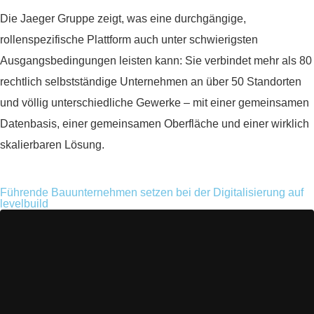
Die Jaeger Gruppe zeigt, was eine durchgängige,
rollenspezifische Plattform auch unter schwierigsten
Ausgangsbedingungen leisten kann: Sie verbindet mehr als 80
rechtlich selbstständige Unternehmen an über 50 Standorten
und völlig unterschiedliche Gewerke – mit einer gemeinsamen
Datenbasis, einer gemeinsamen Oberfläche und einer wirklich
skalierbaren Lösung.
Führende Bauunternehmen setzen bei der Digitalisierung auf
levelbuild