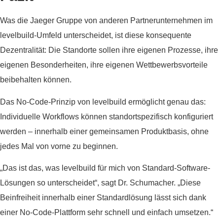
Was die Jaeger Gruppe von anderen Partnerunternehmen im
levelbuild-Umfeld unterscheidet, ist diese konsequente
Dezentralität: Die Standorte sollen ihre eigenen Prozesse, ihre
eigenen Besonderheiten, ihre eigenen Wettbewerbsvorteile
beibehalten können.
Das No-Code-Prinzip von levelbuild ermöglicht genau das:
Individuelle Workflows können standortspezifisch konfiguriert
werden – innerhalb einer gemeinsamen Produktbasis, ohne
jedes Mal von vorne zu beginnen.
„Das ist das, was levelbuild für mich von Standard-Software-
Lösungen so unterscheidet“, sagt Dr. Schumacher. „Diese
Beinfreiheit innerhalb einer Standardlösung lässt sich dank
einer No-Code-Plattform sehr schnell und einfach umsetzen.“