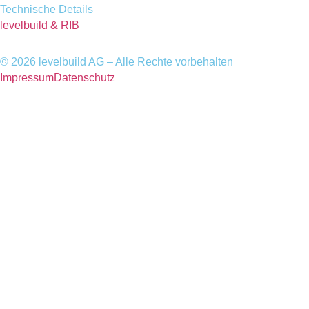
Technische Details
levelbuild & RIB
© 2026 levelbuild AG – Alle Rechte vorbehalten​
Impressum
Datenschutz