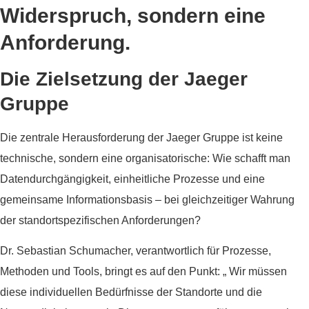
Widerspruch, sondern eine
Anforderung.
Die Zielsetzung der Jaeger
Gruppe
Die zentrale Herausforderung der Jaeger Gruppe ist keine
technische, sondern eine organisatorische: Wie schafft man
Datendurchgängigkeit, einheitliche Prozesse und eine
gemeinsame Informationsbasis – bei gleichzeitiger Wahrung
der standortspezifischen Anforderungen?
Dr. Sebastian Schumacher, verantwortlich für Prozesse,
Methoden und Tools, bringt es auf den Punkt: „ Wir müssen
diese individuellen Bedürfnisse der Standorte und die