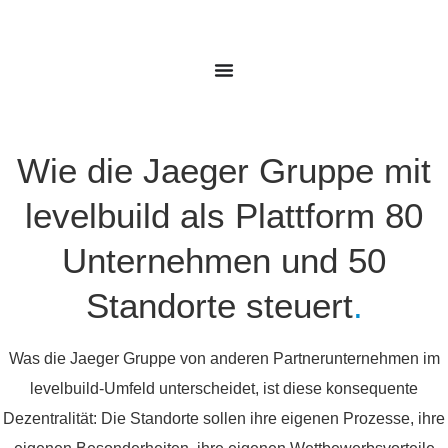
Wie die Jaeger Gruppe mit
levelbuild als Plattform 80
Unternehmen und 50
Standorte steuert
.
Was die Jaeger Gruppe von anderen Partnerunternehmen im
levelbuild-Umfeld unterscheidet, ist diese konsequente
Dezentralität: Die Standorte sollen ihre eigenen Prozesse, ihre