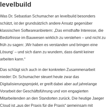
levelbuild
Was Dr. Sebastian Schumacher an levelbuild besonders
schätzt, ist der grundsätzlich andere Ansatz gegenüber
klassischen Softwareanbietern: „Das ernsthafte Interesse, die
Bedürfnisse im Bauwesen wirklich zu verstehen – und nicht zu
früh zu sagen: ‚Wir haben es verstanden und bringen eine
Lösung‘ – und sich dann zu wundern, dass damit keiner
arbeiten kann.“
Das schlägt sich auch in der konkreten Zusammenarbeit
nieder: Dr. Schumacher steuert heute zwar das
Digitalisierungsprojekt, er greift dabei aber auf jahrelange
Vorarbeit der Geschäftsführung und von engagierten
Mitarbeitenden an den Standorten zurück. Die heutige Jaeger
Cloud ist „aus der Praxis für die Praxis“ gemeinsam mit