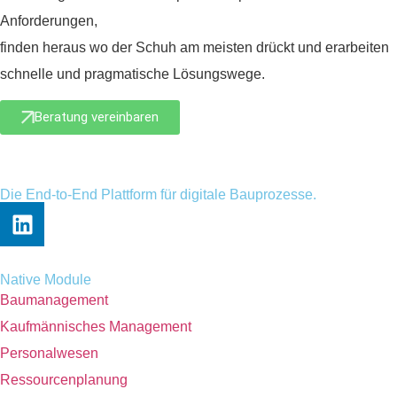
Anforderungen,
finden heraus wo der Schuh am meisten drückt und erarbeiten
schnelle und pragmatische Lösungswege.
Beratung vereinbaren
Die End-to-End Plattform für digitale Bauprozesse.
Native Module
Baumanagement
Kaufmännisches Management
Personalwesen
Ressourcenplanung