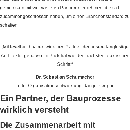
gemeinsam mit vier weiteren Partnerunternehmen, die sich
zusammengeschlossen haben, um einen Branchenstandard zu
schaffen.
„Mit levelbuild haben wir einen Partner, der unsere langfristige
Architektur genauso im Blick hat wie den nächsten praktischen
Schritt.“
Dr. Sebastian Schumacher
Leiter Organisationsentwicklung, Jaeger Gruppe
Ein Partner, der Bauprozesse
wirklich versteht
Die Zusammenarbeit mit