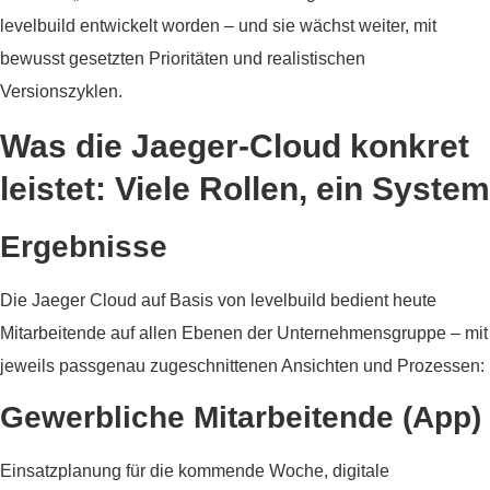
levelbuild entwickelt worden – und sie wächst weiter, mit
bewusst gesetzten Prioritäten und realistischen
Versionszyklen.
Was die Jaeger-Cloud konkret
leistet: Viele Rollen, ein System
Ergebnisse
Die Jaeger Cloud auf Basis von levelbuild bedient heute
Mitarbeitende auf allen Ebenen der Unternehmensgruppe – mit
jeweils passgenau zugeschnittenen Ansichten und Prozessen:
Gewerbliche Mitarbeitende (App)
Einsatzplanung für die kommende Woche, digitale