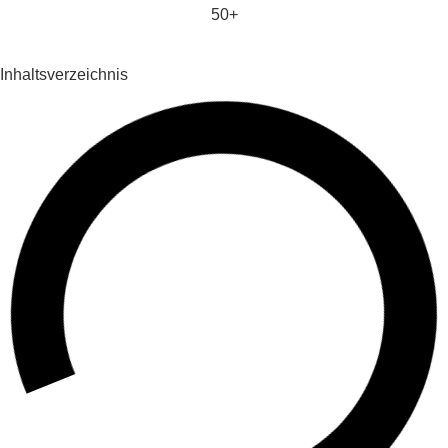
50+
Inhaltsverzeichnis