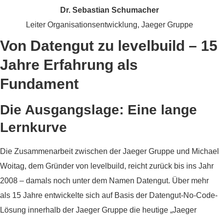
Dr. Sebastian Schumacher
Leiter Organisationsentwicklung, Jaeger Gruppe
Von Datengut zu levelbuild – 15
Jahre Erfahrung als
Fundament
Die Ausgangslage: Eine lange
Lernkurve
Die Zusammenarbeit zwischen der Jaeger Gruppe und Michael
Woitag, dem Gründer von levelbuild, reicht zurück bis ins Jahr
2008 – damals noch unter dem Namen Datengut. Über mehr
als 15 Jahre entwickelte sich auf Basis der Datengut-No-Code-
Lösung innerhalb der Jaeger Gruppe die heutige „Jaeger