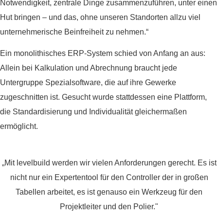
Notwendigkeit, zentrale Dinge zusammenzuführen, unter einen
Hut bringen – und das, ohne unseren Standorten allzu viel
unternehmerische Beinfreiheit zu nehmen.“
Ein monolithisches ERP-System schied von Anfang an aus:
Allein bei Kalkulation und Abrechnung braucht jede
Untergruppe Spezialsoftware, die auf ihre Gewerke
zugeschnitten ist. Gesucht wurde stattdessen eine Plattform,
die Standardisierung und Individualität gleichermaßen
ermöglicht.
„Mit levelbuild werden wir vielen Anforderungen gerecht. Es ist
nicht nur ein Expertentool für den Controller der in großen
Tabellen arbeitet, es ist genauso ein Werkzeug für den
Projektleiter und den Polier."