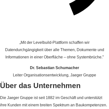
„Mit der Levelbuild‑Plattform schaffen wir
Datendurchgängigkeit über alle Themen, Dokumente und
Informationen in einer Oberfläche – ohne Systembrüche.”
Dr. Sebastian Schumacher
Leiter Organisationsentwicklung, Jaeger Gruppe
Über das Unternehmen
Die Jaeger Gruppe ist seit 1882 im Geschäft und unterstützt
ihre Kunden mit einem breiten Spektrum an Baukompetenzen.