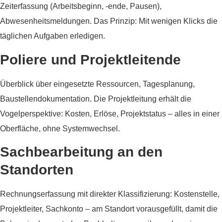
Zeiterfassung (Arbeitsbeginn, -ende, Pausen),
Abwesenheitsmeldungen. Das Prinzip: Mit wenigen Klicks die
täglichen Aufgaben erledigen.
Poliere und Projektleitende
Überblick über eingesetzte Ressourcen, Tagesplanung,
Baustellendokumentation. Die Projektleitung erhält die
Vogelperspektive: Kosten, Erlöse, Projektstatus – alles in einer
Oberfläche, ohne Systemwechsel.
Sachbearbeitung an den
Standorten
Rechnungserfassung mit direkter Klassifizierung: Kostenstelle,
Projektleiter, Sachkonto – am Standort vorausgefüllt, damit die