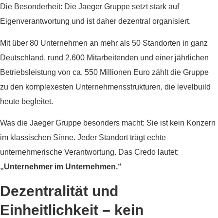
Die Besonderheit: Die Jaeger Gruppe setzt stark auf
Eigenverantwortung und ist daher dezentral organisiert.
Mit über 80 Unternehmen an mehr als 50 Standorten in ganz
Deutschland, rund 2.600 Mitarbeitenden und einer jährlichen
Betriebsleistung von ca. 550 Millionen Euro zählt die Gruppe
zu den komplexesten Unternehmensstrukturen, die levelbuild
heute begleitet.
Was die Jaeger Gruppe besonders macht: Sie ist kein Konzern
im klassischen Sinne. Jeder Standort trägt echte
unternehmerische Verantwortung. Das Credo lautet:
„Unternehmer im Unternehmen.“
Dezentralität und
Einheitlichkeit – kein