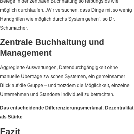
Belege in der zentralen Buchhaltung so reibungslos wie
möglich durchlaufen. „Wir versuchen, dass Dinge mit so wenig
Handgriffen wie möglich durchs System gehen“, so Dr.
Schumacher.
Zentrale Buchhaltung und
Management
Aggregierte Auswertungen, Datendurchgängigkeit ohne
manuelle Überträge zwischen Systemen, ein gemeinsamer
Blick auf die Gruppe – und trotzdem die Möglichkeit, einzelne
Unternehmen und Standorte individuell zu betrachten.
Das entscheidende Differenzierungsmerkmal: Dezentralität
als Stärke
Fazit